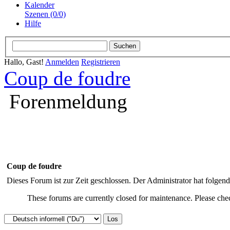
Kalender
Szenen (0/0)
Hilfe
Hallo, Gast!
Anmelden
Registrieren
Coup de foudre
Forenmeldung
Coup de foudre
Dieses Forum ist zur Zeit geschlossen. Der Administrator hat folge
These forums are currently closed for maintenance. Please chec