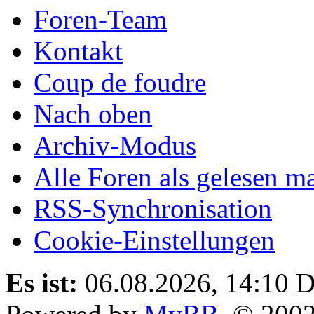
Foren-Team
Kontakt
Coup de foudre
Nach oben
Archiv-Modus
Alle Foren als gelesen m
RSS-Synchronisation
Cookie-Einstellungen
Es ist:
06.08.2026, 14:10
D