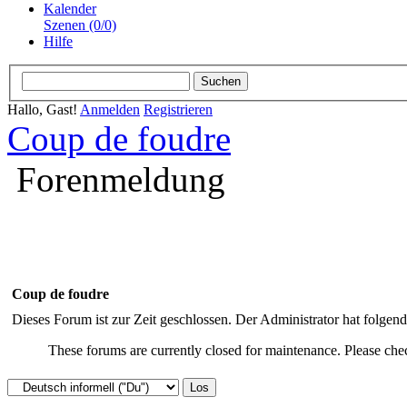
Kalender
Szenen (0/0)
Hilfe
Hallo, Gast!
Anmelden
Registrieren
Coup de foudre
Forenmeldung
Coup de foudre
Dieses Forum ist zur Zeit geschlossen. Der Administrator hat folge
These forums are currently closed for maintenance. Please chec