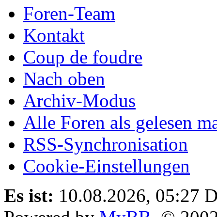
Foren-Team
Kontakt
Coup de foudre
Nach oben
Archiv-Modus
Alle Foren als gelesen m
RSS-Synchronisation
Cookie-Einstellungen
Es ist:
10.08.2026, 05:27
D