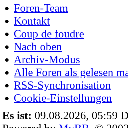
Foren-Team
Kontakt
Coup de foudre
Nach oben
Archiv-Modus
Alle Foren als gelesen m
RSS-Synchronisation
Cookie-Einstellungen
Es ist:
09.08.2026, 05:59
D