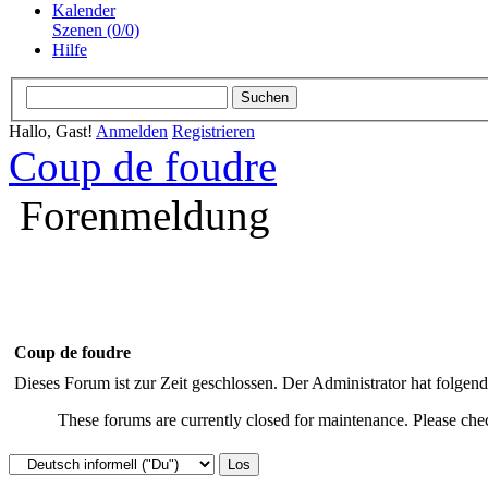
Kalender
Szenen (0/0)
Hilfe
Hallo, Gast!
Anmelden
Registrieren
Coup de foudre
Forenmeldung
Coup de foudre
Dieses Forum ist zur Zeit geschlossen. Der Administrator hat folge
These forums are currently closed for maintenance. Please chec