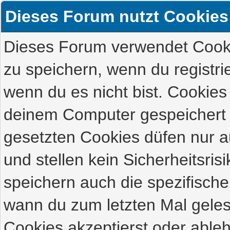
Dieses Forum nutzt Cookies
Dieses Forum verwendet Cooki
zu speichern, wenn du registrie
wenn du es nicht bist. Cookies
deinem Computer gespeichert 
gesetzten Cookies düfen nur 
und stellen kein Sicherheitsri
speichern auch die spezifisch
wann du zum letzten Mal gelese
Cookies akzeptierst oder ableh