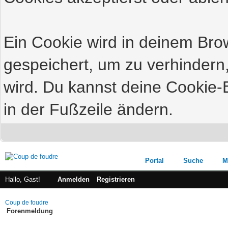
Ein Cookie wird in deinem Br
gespeichert, um zu verhindern,
wird. Du kannst deine Cookie-E
in der Fußzeile ändern.
Portal
Suche
M
Hallo, Gast!
Anmelden
Registrieren
Coup de foudre
Forenmeldung